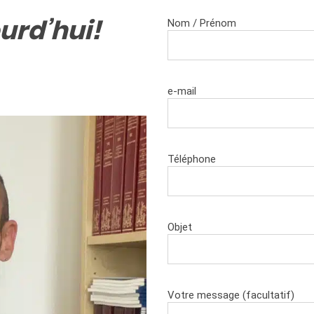
urd’hui!
Nom / Prénom
e-mail
Téléphone
Objet
Votre message (facultatif)