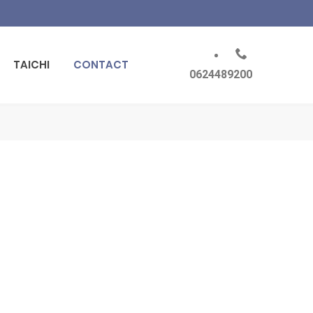
TAICHI
CONTACT
0624489200