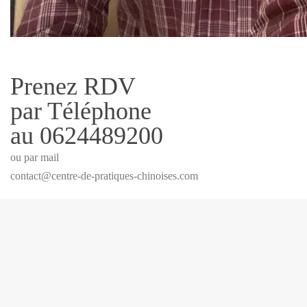
Prenez RDV
par Téléphone
au 0624489200
ou par mail
contact@centre-de-pratiques-chinoises.com