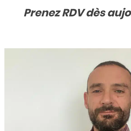
Prenez RDV dès aujo