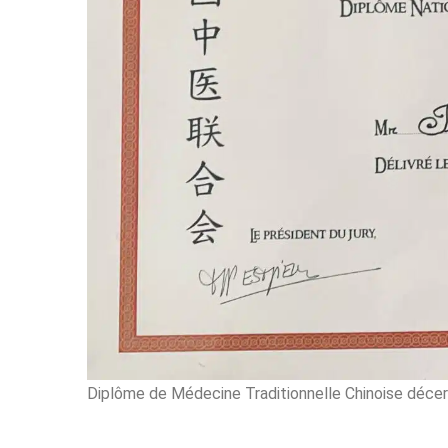
Diplôme de Médecine Traditionnelle Chinoise déc