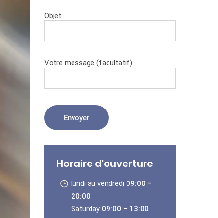
Objet
Votre message (facultatif)
Horaire d'ouverture
lundi au vendredi
09:00 –
20:00
Saturday
09:00 – 13:00