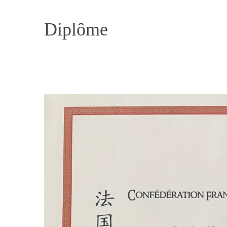
Diplôme