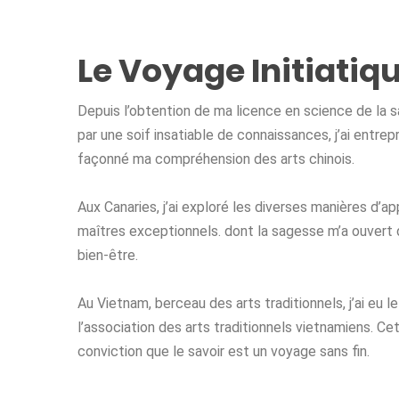
Le Voyage Initiatiq
Depuis l’obtention de ma licence en science de la s
par une soif insatiable de connaissances, j’ai entre
façonné ma compréhension des arts chinois.
Aux Canaries, j’ai exploré les diverses manières d’ap
maîtres exceptionnels. dont la sagesse m’a ouvert 
bien-être.
Au Vietnam, berceau des arts traditionnels, j’ai eu 
l’association des arts traditionnels vietnamiens. 
conviction que le savoir est un voyage sans fin.