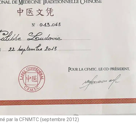
erné par la CFNMTC (septembre 2012)