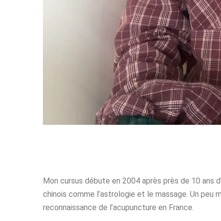
Mon cursus débute en 2004 après près de 10 ans d
chinois comme l’astrologie et le massage. Un peu mo
reconnaissance de l’acupuncture en France.