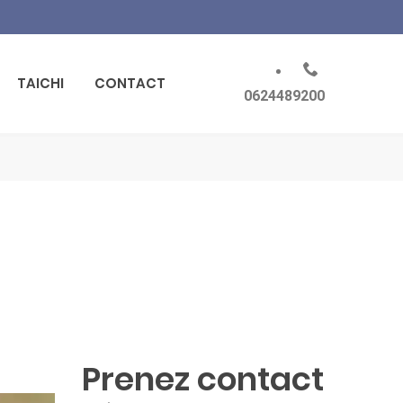
TAICHI
CONTACT
0624489200
Prenez contact